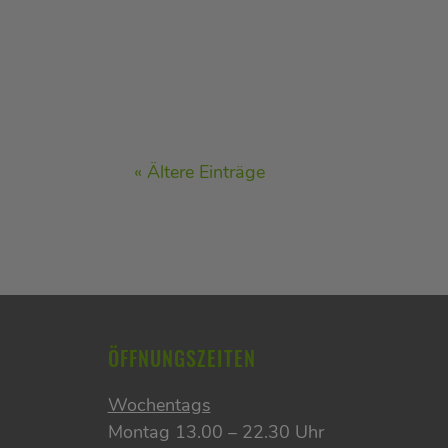
« Ältere Einträge
ÖFFNUNGSZEITEN
Wochentags
Montag 13.00 – 22.30 Uhr