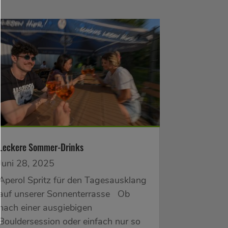
Leckere Sommer-Drinks
Juni 28, 2025
Aperol Spritz für den Tagesausklang
auf unserer Sonnenterrasse Ob
nach einer ausgiebigen
Bouldersession oder einfach nur so