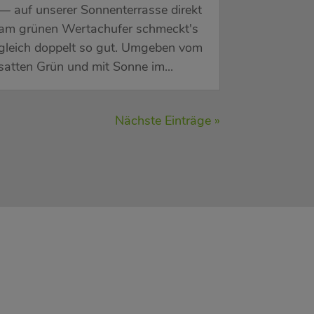
— auf unserer Sonnenterrasse direkt
am grünen Wertachufer schmeckt's
gleich doppelt so gut. Umgeben vom
satten Grün und mit Sonne im...
Nächste Einträge »