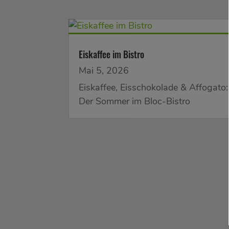
Eiskaffee im Bistro
Mai 5, 2026
Eiskaffee, Eisschokolade & Affogato:
Der Sommer im Bloc-Bistro