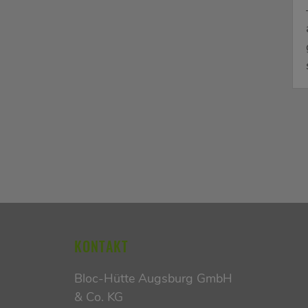
KONTAKT
Bloc-Hütte Augsburg GmbH
& Co. KG