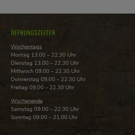
ÖFFNUNGSZEITEN
Wochentags
Montag 13.00 – 22.30 Uhr
Dienstag 13.00 – 22.30 Uhr
Mittwoch 09.00 – 22.30 Uhr
Donnerstag 09.00 – 22.30 Uhr
Freitag 09.00 – 22.30 Uhr
Wochenende
Samstag 09.00 – 22.30 Uhr
Sonntag 09.00 – 21.00 Uhr