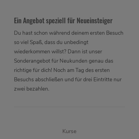
Ein Angebot speziell für Neueinsteiger
Du hast schon während deinem ersten Besuch
so viel Spaß, dass du unbedingt
wiederkommen willst? Dann ist unser
Sonderangebot für Neukunden genau das
richtige für dich! Noch am Tag des ersten
Besuchs abschließen und für drei Eintritte nur
zwei bezahlen.
Kurse