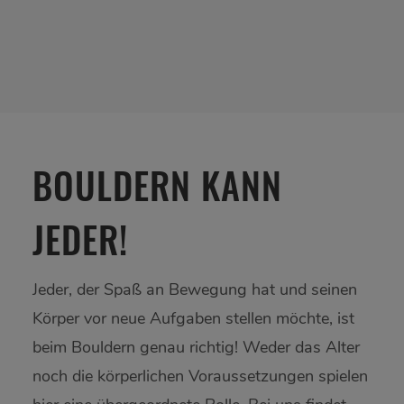
BOULDERN KANN
JEDER!
Jeder, der Spaß an Bewegung hat und seinen
Körper vor neue Aufgaben stellen möchte, ist
beim Bouldern genau richtig! Weder das Alter
noch die körperlichen Voraussetzungen spielen