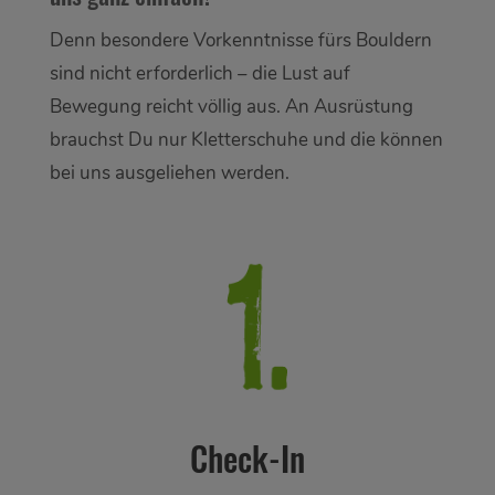
Denn besondere Vorkenntnisse fürs Bouldern
sind nicht erforderlich – die Lust auf
Bewegung reicht völlig aus. An Ausrüstung
brauchst Du nur Kletterschuhe und die können
bei uns ausgeliehen werden.
Check-In