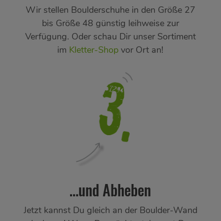
Wir stellen
Boulderschuhe
in den Größe 27
bis Größe 48 günstig leihweise zur
Verfügung. Oder schau Dir unser Sortiment
im
Kletter-Shop
vor Ort an!
…und Abheben
Jetzt kannst Du gleich an der Boulder-Wand