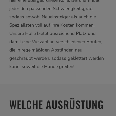
hier eine übergeordnete Rolle. Bei uns findet
jeder den passenden Schwierigkeitsgrad,
sodass sowohl Neueinsteiger als auch die
Spezialisten voll auf ihre Kosten kommen.
Unsere Halle bietet ausreichend Platz und
damit eine Vielzahl an verschiedenen Routen,
die in regelmäßigen Abständen neu
geschraubt werden, sodass geklettert werden
kann, soweit die Hände greifen!
WELCHE AUSRÜSTUNG