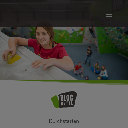
Durchstarten