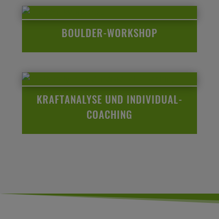
BOULDER-WORKSHOP
KRAFTANALYSE UND INDIVIDUAL-
COACHING