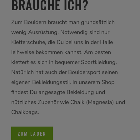
BRAUCHE ICH?
Zum Bouldern braucht man grundsätzlich
wenig Ausrüstung. Notwendig sind nur
Kletterschuhe, die Du bei uns in der Halle
leihweise bekommen kannst. Am besten
klettert es sich in bequemer Sportkleidung.
Natürlich hat auch der Bouldersport seinen
eigenen Bekleidungsstil. In unserem Shop
findest Du angesagte Bekleidung und
nützliches Zubehör wie Chalk (Magnesia) und
Chalkbags.
ZUM LADEN