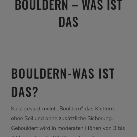
BOULDERN – WAS IST
DAS
BOULDERN-WAS IST
DAS?
Kurz gesagt meint „Bouldern“ das Klettern
ohne Seil und ohne zusätzliche Sicherung.
Gebouldert wird in moderaten Höhen von 3 bis