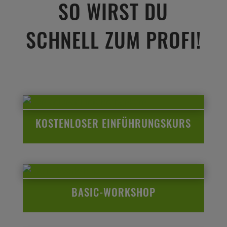
SO WIRST DU
SCHNELL ZUM PROFI!
KOSTENLOSER EINFÜHRUNGSKURS
BASIC-WORKSHOP