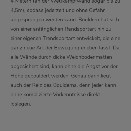
4 Metern (an der Wettkampfwand sogar bis zu
4,5m), sodass jederzeit und ohne Gefahr
abgesprungen werden kann. Bouldern hat sich
von einer anfänglichen Randsportart hin zu
einer eigenen Trendsportart entwickelt, die eine
ganz neue Art der Bewegung erleben lässt. Da
alle Wände durch dicke Weichbodenmatten
abgesichert sind, kann ohne die Angst vor der
Höhe gebouldert werden. Genau darin liegt
auch der Reiz des Boulderns, denn jeder kann
ohne komplizierte Vorkenntnisse direkt
loslegen.