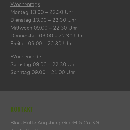
Wochentags
Montag 13.00 – 22.30 Uhr
Dienstag 13.00 – 22.30 Uhr
Mittwoch 09.00 – 22.30 Uhr
Donnerstag 09.00 – 22.30 Uhr
Freitag 09.00 – 22.30 Uhr
Wochenende
Samstag 09.00 – 22.30 Uhr
Sonntag 09.00 – 21.00 Uhr
KONTAKT
Bloc-Hütte Augsburg GmbH & Co. KG