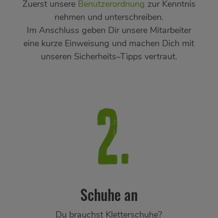
Zuerst unsere
Benutzerordnung
zur Kenntnis
nehmen und unterschreiben.
Im Anschluss geben Dir unsere Mitarbeiter
eine kurze Einweisung und machen Dich mit
unseren Sicherheits–Tipps vertraut.
Schuhe an
Du brauchst Kletterschuhe?