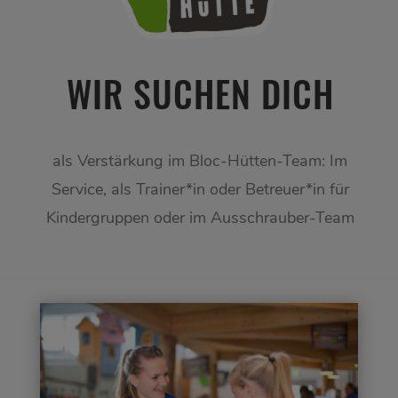
WIR SUCHEN DICH
als Verstärkung im Bloc-Hütten-Team: Im
Service, als Trainer*in oder Betreuer*in für
Kindergruppen oder im Ausschrauber-Team