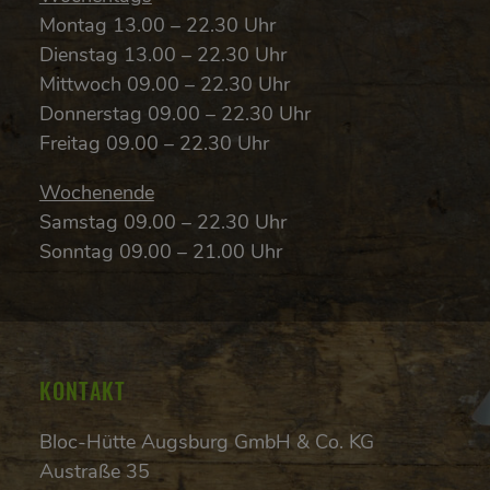
Montag 13.00 – 22.30 Uhr
Dienstag 13.00 – 22.30 Uhr
Mittwoch 09.00 – 22.30 Uhr
Donnerstag 09.00 – 22.30 Uhr
Freitag 09.00 – 22.30 Uhr
Wochenende
Samstag 09.00 – 22.30 Uhr
Sonntag 09.00 – 21.00 Uhr
KONTAKT
Bloc-Hütte Augsburg GmbH & Co. KG
Austraße 35