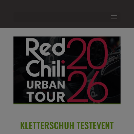
KLETTERSCHUH TESTEVENT