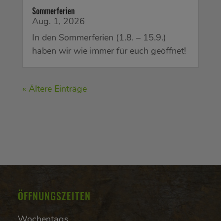
Sommerferien
Aug. 1, 2026
In den Sommerferien (1.8. – 15.9.)
haben wir wie immer für euch geöffnet!
« Ältere Einträge
ÖFFNUNGSZEITEN
Wochentags