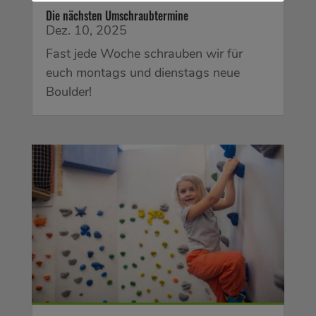
Die nächsten Umschraubtermine
Dez. 10, 2025
Fast jede Woche schrauben wir für
euch montags und dienstags neue
Boulder!