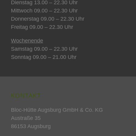
Dienstag 13.00 – 22.30 Uhr
Mittwoch 09.00 – 22.30 Uhr
Donnerstag 09.00 – 22.30 Uhr
Freitag 09.00 – 22.30 Uhr
Wochenende
Samstag 09.00 – 22.30 Uhr
Sonntag 09.00 – 21.00 Uhr
KONTAKT
Bloc-Hütte Augsburg GmbH & Co. KG
Austraße 35
86153 Augsburg