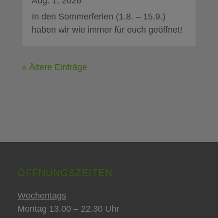
Aug. 1, 2026
In den Sommerferien (1.8. – 15.9.)
haben wir wie immer für euch geöffnet!
« Ältere Einträge
ÖFFNUNGSZEITEN
Wochentags
Montag 13.00 – 22.30 Uhr