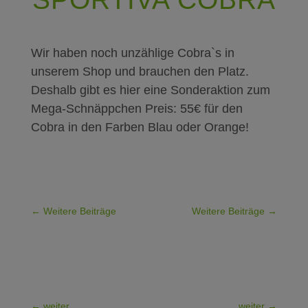
Wir haben noch unzählige Cobra`s in
unserem Shop und brauchen den Platz.
Deshalb gibt es hier eine Sonderaktion zum
Mega-Schnäppchen Preis: 55€ für den
Cobra in den Farben Blau oder Orange!
Weitere Beiträge
Weitere Beiträge
weiter
weiter