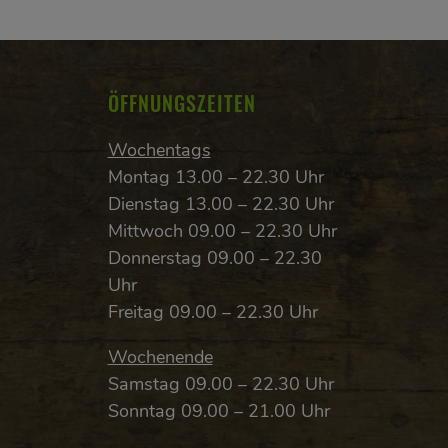
ÖFFNUNGSZEITEN
Wochentags
Montag 13.00 – 22.30 Uhr
Dienstag 13.00 – 22.30 Uhr
Mittwoch 09.00 – 22.30 Uhr
Donnerstag 09.00 – 22.30
Uhr
Freitag 09.00 – 22.30 Uhr
Wochenende
Samstag 09.00 – 22.30 Uhr
Sonntag 09.00 – 21.00 Uhr