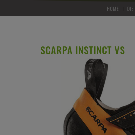
HOME
DIE
SCARPA INSTINCT VS