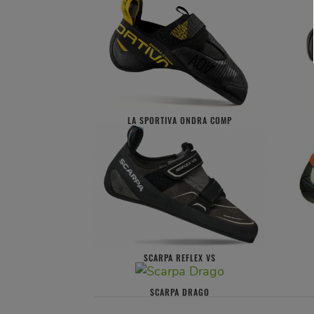
LA SPORTIVA ONDRA COMP
SCARPA REFLEX VS
SCARPA DRAGO