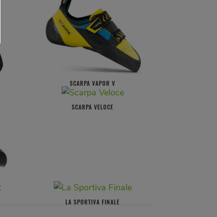
SCARPA VAPOR V
SCARPA VELOCE
LA SPORTIVA FINALE